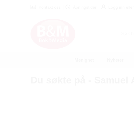
|
|
Kontakt oss
Åpningstider
Logg inn eller
Menighet
Nyheter
Du søkte på - Samuel